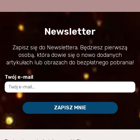
Newsletter
Zapisz się do Newslettera. Będziesz pierwszą
osobą, która dowie się o nowo dodanych
artykułach lub obrazach do bezpłatnego pobrania!
Twój e-mail
ZAPISZ MNIE