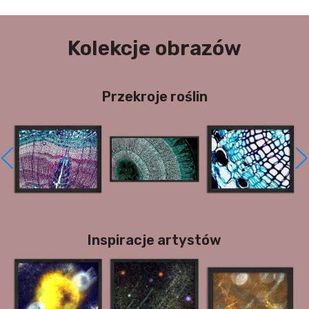
Kolekcje obrazów
Przekroje roślin
Inspiracje artystów