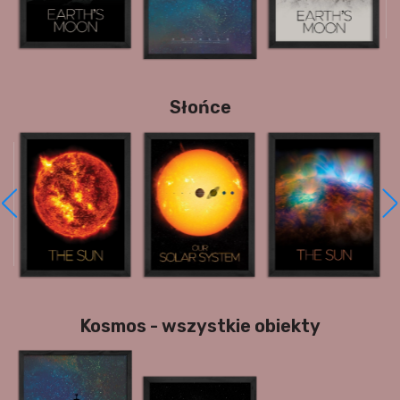
Słońce
Kosmos - wszystkie obiekty