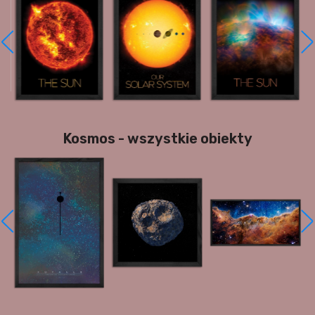
Kosmos - wszystkie obiekty