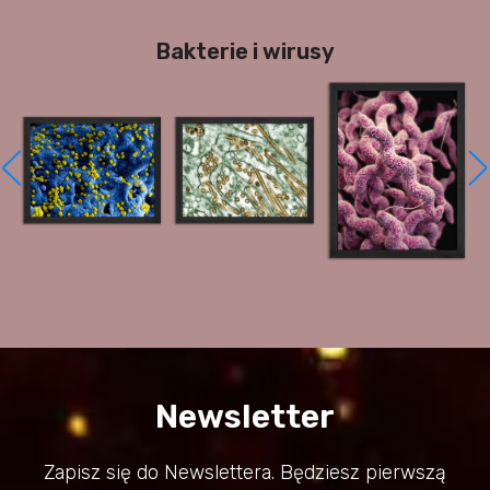
Bakterie i wirusy
Newsletter
Zapisz się do Newslettera. Będziesz pierwszą