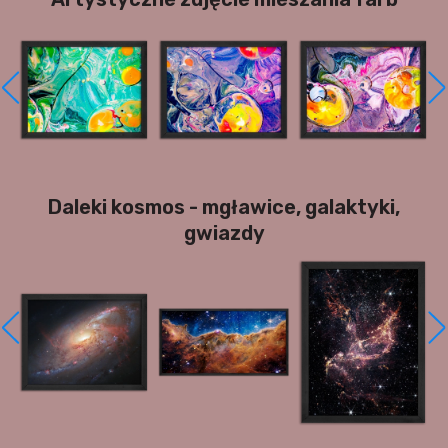
Daleki kosmos - mgławice, galaktyki,
gwiazdy