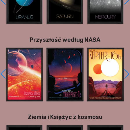
Przyszłość według NASA
Ziemia i Księżyc z kosmosu