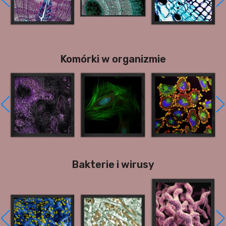
Komórki w organizmie
Bakterie i wirusy