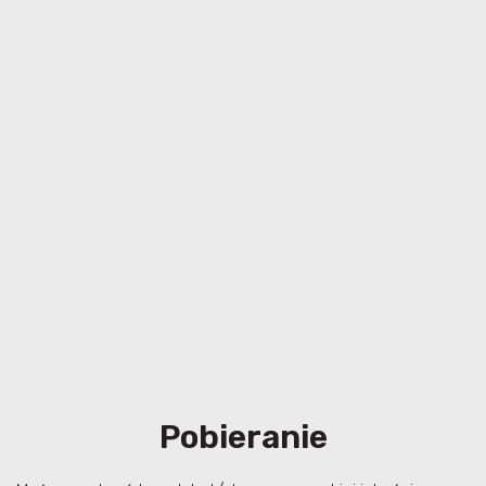
Pobieranie