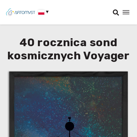
40 rocznica sond
kosmicznych Voyager