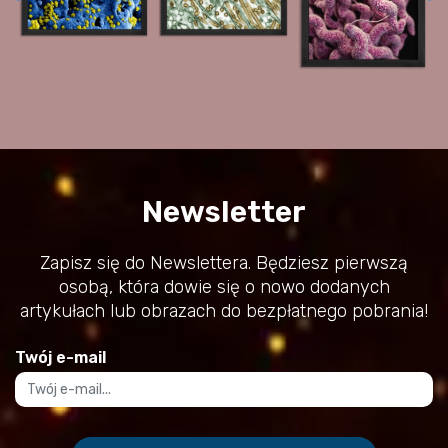
Newsletter
Zapisz się do Newslettera. Będziesz pierwszą
osobą, która dowie się o nowo dodanych
artykułach lub obrazach do bezpłatnego pobrania!
Twój e-mail