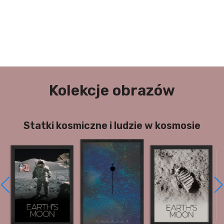
Kolekcje obrazów
Statki kosmiczne i ludzie w kosmosie