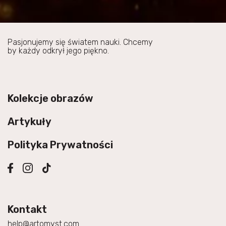
Pasjonujemy się światem nauki. Chcemy
by każdy odkrył jego piękno.
Kolekcje obrazów
Artykuły
Polityka Prywatności
Kontakt
help@artomyst.com