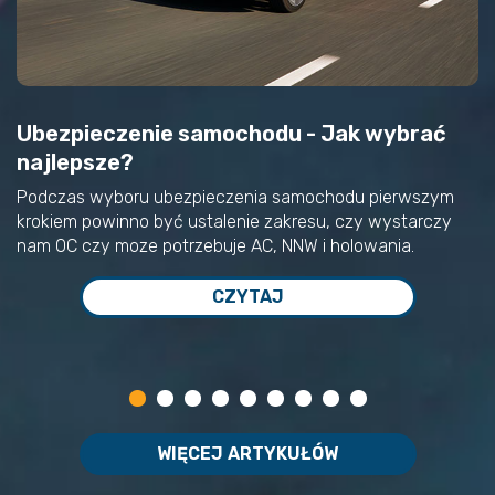
WIĘCEJ ARTYKUŁÓW