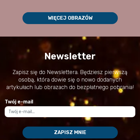
WIĘCEJ OBRAZÓW
Newsletter
Zapisz się do Newslettera. Będziesz pierwszą
osobą, która dowie się o nowo dodanych
artykułach lub obrazach do bezpłatnego pobrania!
Twój e-mail
ZAPISZ MNIE