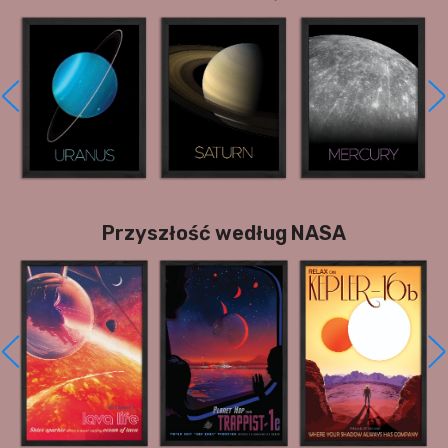
Przyszłość według NASA