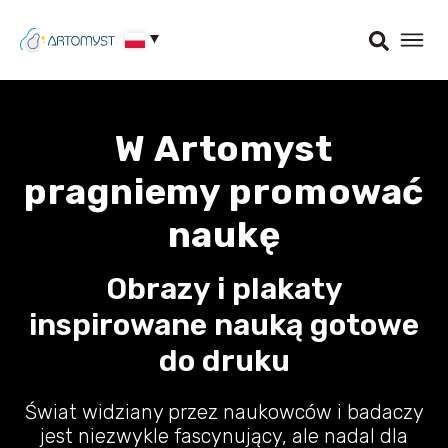
W Artomyst
pragniemy promować
naukę
Obrazy i plakaty
inspirowane nauką gotowe
do druku
Świat widziany przez naukowców i badaczy
jest niezwykle fascynujący, ale nadal dla