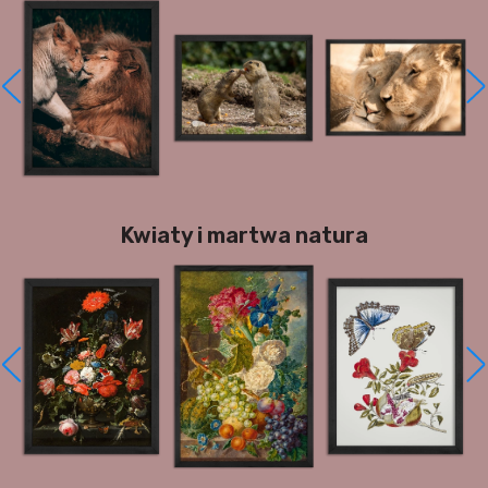
Kwiaty i martwa natura