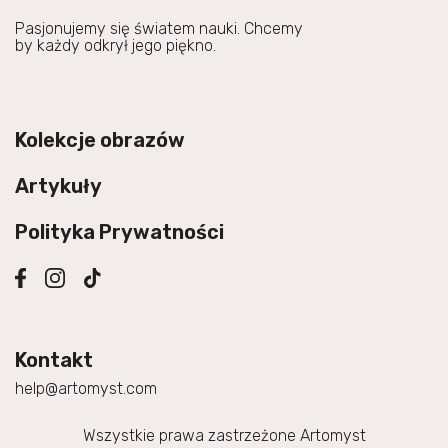
Pasjonujemy się światem nauki. Chcemy
by każdy odkrył jego piękno.
Kolekcje obrazów
Artykuły
Polityka Prywatności
Kontakt
help@artomyst.com
Wszystkie prawa zastrzeżone Artomyst