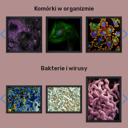
Komórki w organizmie
Bakterie i wirusy