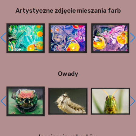
Artystyczne zdjęcie mieszania farb
Owady