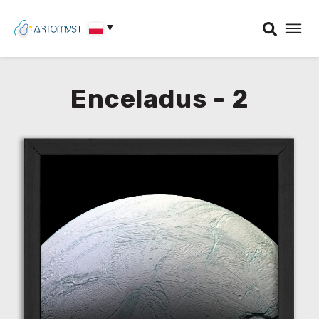
Enceladus - 2