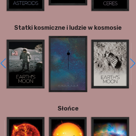
Statki kosmiczne i ludzie w kosmosie
Słońce