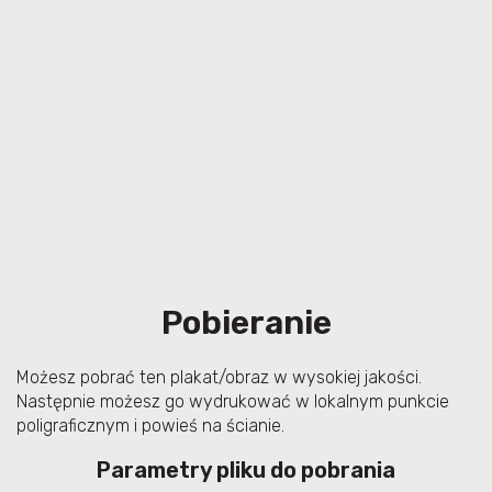
Pobieranie
Możesz pobrać ten plakat/obraz w wysokiej jakości.
Następnie możesz go wydrukować w lokalnym punkcie
poligraficznym i powieś na ścianie.
Parametry pliku do pobrania