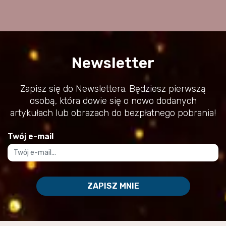
Newsletter
Zapisz się do Newslettera. Będziesz pierwszą
osobą, która dowie się o nowo dodanych
artykułach lub obrazach do bezpłatnego pobrania!
Twój e-mail
ZAPISZ MNIE