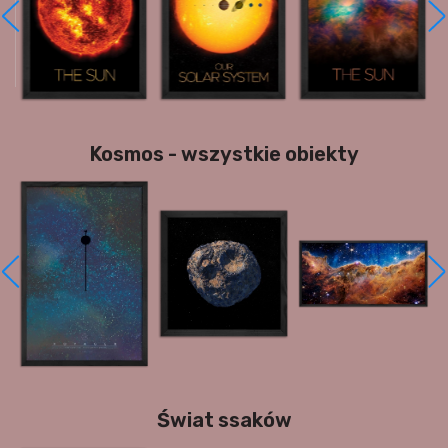
Kosmos - wszystkie obiekty
Świat ssaków