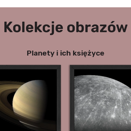
Kolekcje obrazów
Planety i ich księżyce