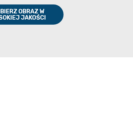
BIERZ OBRAZ W
SOKIEJ JAKOŚCI