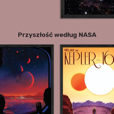
Przyszłość według NASA