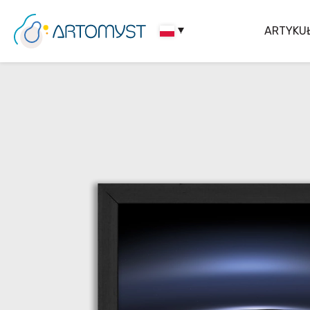
ARTYKU