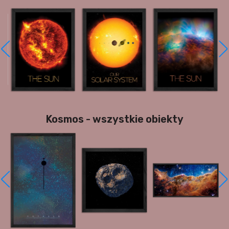
Kosmos - wszystkie obiekty