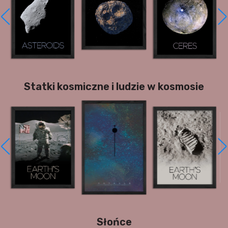
Statki kosmiczne i ludzie w kosmosie
Słońce