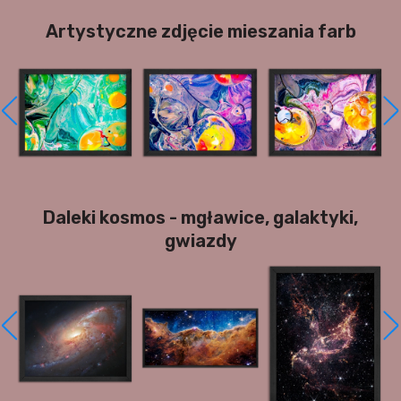
Artystyczne zdjęcie mieszania farb
Daleki kosmos - mgławice, galaktyki,
gwiazdy