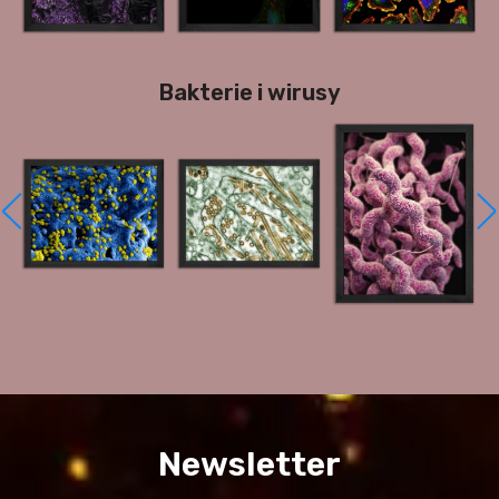
Bakterie i wirusy
Newsletter