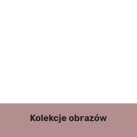
Kolekcje obrazów