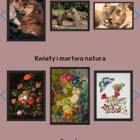
Kwiaty i martwa natura