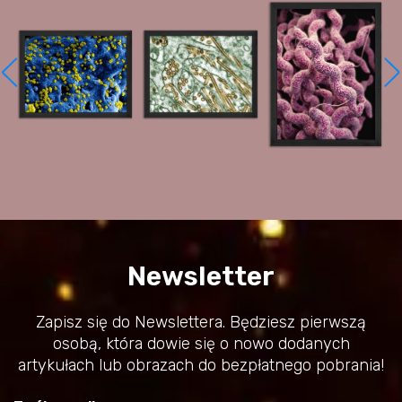
Newsletter
Zapisz się do Newslettera. Będziesz pierwszą
osobą, która dowie się o nowo dodanych
artykułach lub obrazach do bezpłatnego pobrania!