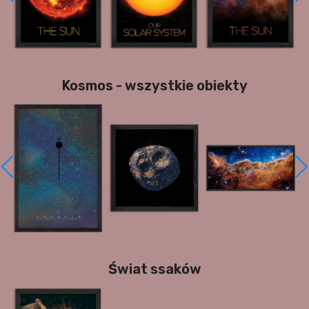
Kosmos - wszystkie obiekty
Świat ssaków