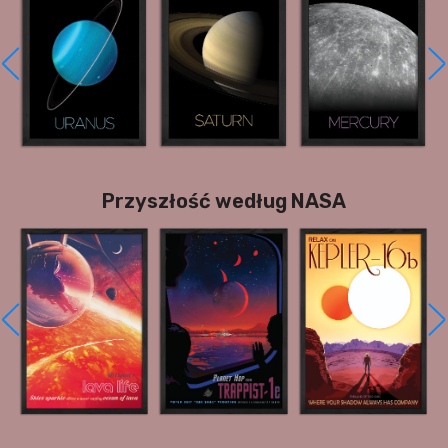
Przyszłość według NASA