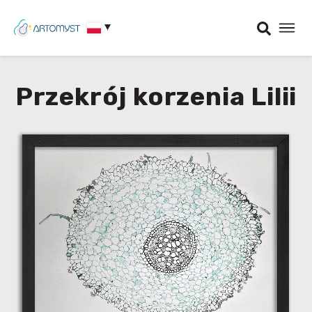
Przekrój korzenia Lilii