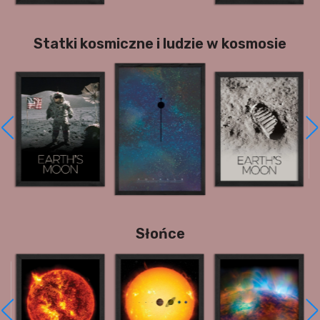
Statki kosmiczne i ludzie w kosmosie
Słońce