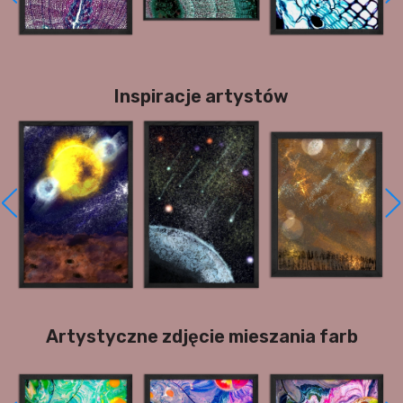
Inspiracje artystów
Artystyczne zdjęcie mieszania farb