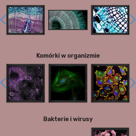
Komórki w organizmie
Bakterie i wirusy