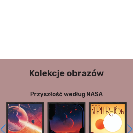
Kolekcje obrazów
Przyszłość według NASA