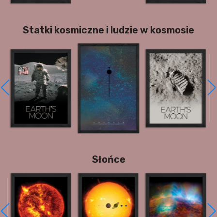
Statki kosmiczne i ludzie w kosmosie
Słońce