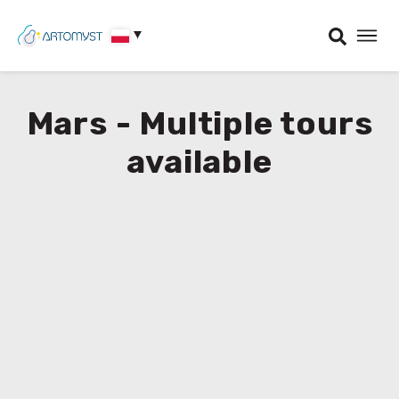
Mars - Multiple tours
available