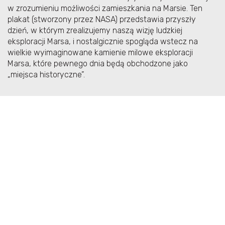
w zrozumieniu możliwości zamieszkania na Marsie. Ten
plakat (stworzony przez NASA) przedstawia przyszły
dzień, w którym zrealizujemy naszą wizję ludzkiej
eksploracji Marsa, i nostalgicznie spogląda wstecz na
wielkie wyimaginowane kamienie milowe eksploracji
Marsa, które pewnego dnia będą obchodzone jako
„miejsca historyczne”.