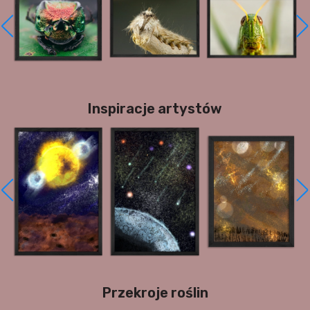
Inspiracje artystów
Przekroje roślin