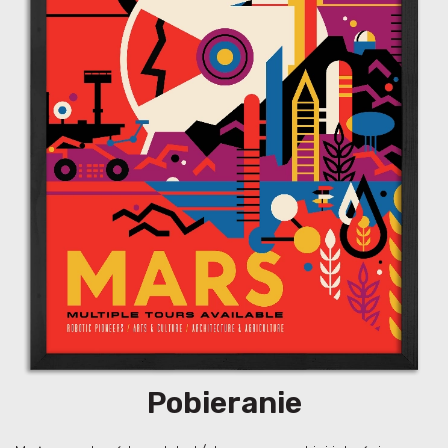
Pobieranie