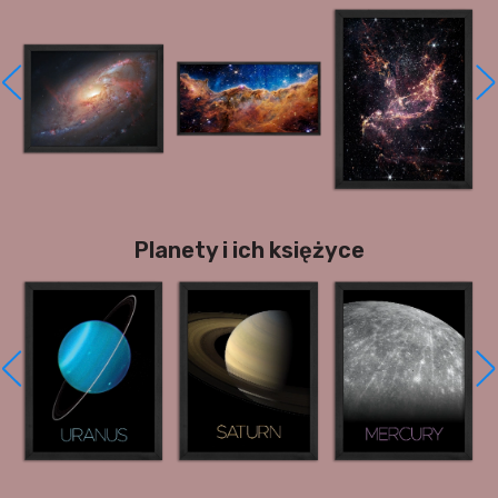
Planety i ich księżyce