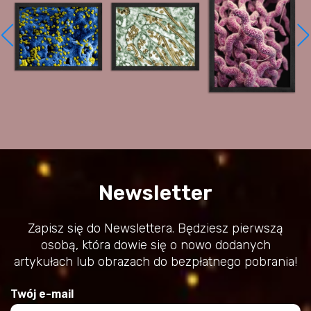
Newsletter
Zapisz się do Newslettera. Będziesz pierwszą
osobą, która dowie się o nowo dodanych
artykułach lub obrazach do bezpłatnego pobrania!
Twój e-mail